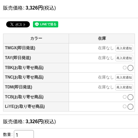
販売価格
:
3,326
円
(税込)
カラー
在庫
TMGX(即日発送)
在庫なし
再入荷通知
TAY(即日発送)
在庫なし
再入荷通知
TBK(お取り寄せ商品)
〇
TNC(お取り寄せ商品)
在庫なし
再入荷通知
TDM(即日発送)
在庫なし
再入荷通知
TCB(お取り寄せ商品)
〇
LiYE(お取り寄せ商品)
〇
販売価格
:
3,326
円
(税込)
数量
: