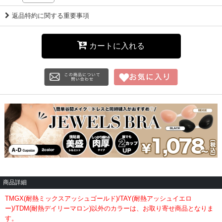
返品特約に関する重要事項
カートに入れる
商品詳細
TMGX(耐熱ミックスアッシュゴールド)/TAY(耐熱アッシュイエロ
ー)/TDM(耐熱デイリーマロン)以外のカラーは、お取り寄せ商品となりま
す。