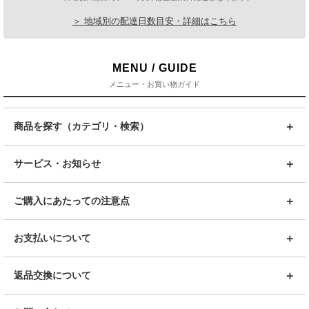
＞ 地域別の配達日数目安・詳細はこちら
MENU / GUIDE
メニュー・お買い物ガイド
商品を探す（カテゴリ・検索）
サービス・お知らせ
ご購入にあたっての注意点
お支払いについて
返品交換について