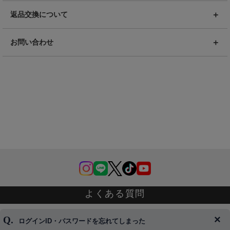
返品交換について
お問い合わせ
よくある質問
ログインID・パスワードを忘れてしまった