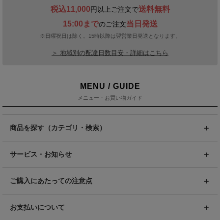
税込11,000
送料無料
円以上ご注文で
15:00まで
当日発送
のご注文
※日曜祝日は除く。15時以降は翌営業日発送となります。
＞ 地域別の配達日数目安・詳細はこちら
MENU / GUIDE
メニュー・お買い物ガイド
商品を探す（カテゴリ・検索）
サービス・お知らせ
ご購入にあたっての注意点
お支払いについて