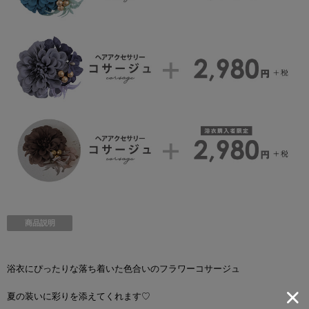
商品説明
浴衣にぴったりな落ち着いた色合いのフラワーコサージュ
夏の装いに彩りを添えてくれます♡