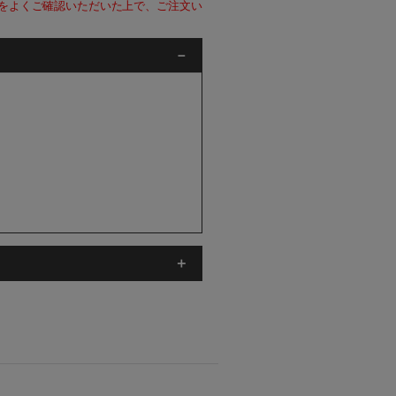
をよくご確認いただいた上で、ご注文い