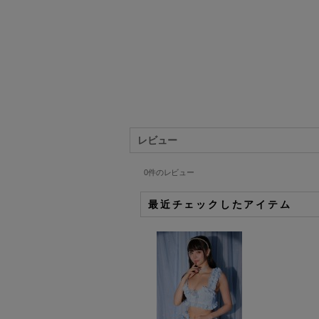
レビュー
0
件のレビュー
最近チェックしたアイテム