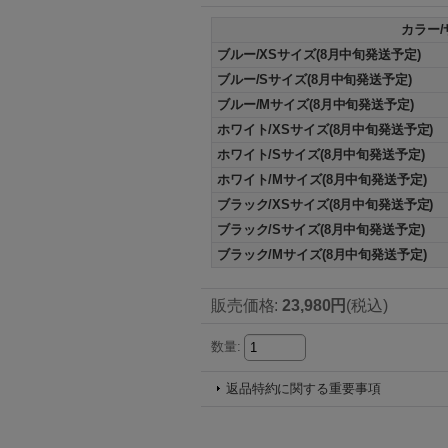
カラー/
ブルー/XSサイズ(8月中旬発送予定)
ブルー/Sサイズ(8月中旬発送予定)
ブルー/Mサイズ(8月中旬発送予定)
ホワイト/XSサイズ(8月中旬発送予定)
ホワイト/Sサイズ(8月中旬発送予定)
ホワイト/Mサイズ(8月中旬発送予定)
ブラック/XSサイズ(8月中旬発送予定)
ブラック/Sサイズ(8月中旬発送予定)
ブラック/Mサイズ(8月中旬発送予定)
販売価格
:
23,980円
(税込)
数量
:
返品特約に関する重要事項