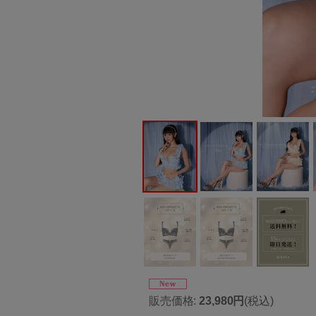
販売価格
:
23,980円
(税込)