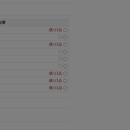
在庫
残り1点
〇
残り1点
〇
〇
〇
残り1点
残り1点
残り1点