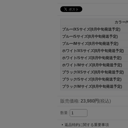
カラー/
ブルー/XSサイズ(8月中旬発送予定)
ブルー/Sサイズ(8月中旬発送予定)
ブルー/Mサイズ(8月中旬発送予定)
ホワイト/XSサイズ(8月中旬発送予定)
ホワイト/Sサイズ(8月中旬発送予定)
ホワイト/Mサイズ(8月中旬発送予定)
ブラック/XSサイズ(8月中旬発送予定)
ブラック/Sサイズ(8月中旬発送予定)
ブラック/Mサイズ(8月中旬発送予定)
販売価格
:
23,980円
(税込)
数量
:
返品特約に関する重要事項