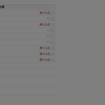
在庫
残り1点
〇
残り1点
〇
〇
〇
残り1点
残り1点
残り1点