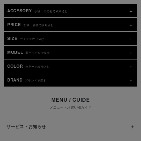
ACCESORY
小物・その他で絞り込む
PRICE
予算・価格で絞り込む
SIZE
サイズで絞り込む
MODEL
着用モデルで探す
COLOR
カラーで絞り込む
BRAND
ブランドで探す
MENU / GUIDE
メニュー・お買い物ガイド
サービス・お知らせ