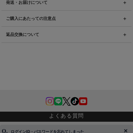
発送・お届けについて
ご購入にあたっての注意点
返品交換について
よくある質問
ログインID・パスワードを忘れてしまった