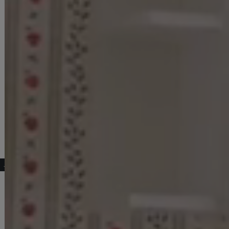
こちらもおすすめ♡