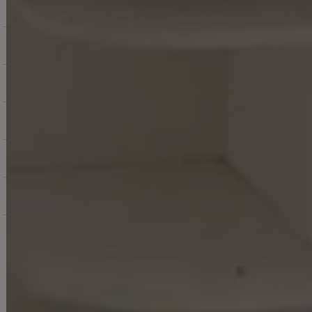
商品を探す（カテゴリ・検索）
サービス・お知らせ
ご購入にあたっての注意点
お支払いについて
返品交換について
お問い合わせ