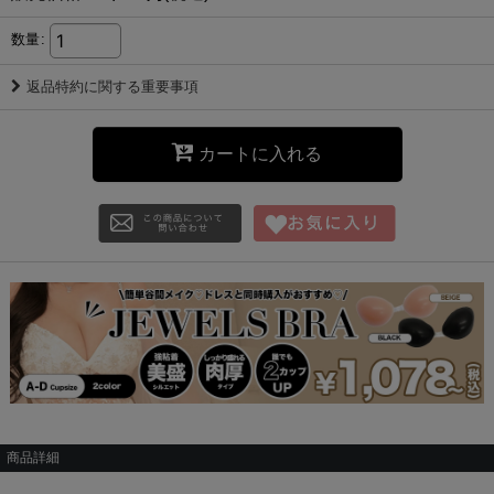
数量
:
返品特約に関する重要事項
カートに入れる
商品詳細