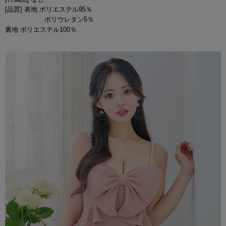
[品質] 表地 ポリエステル95％
ポリウレタン5％
裏地 ポリエステル100％