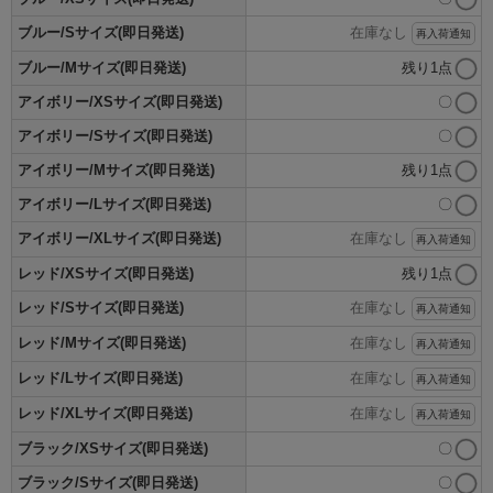
ブルー/Sサイズ(即日発送)
在庫なし
再入荷通知
ブルー/Mサイズ(即日発送)
残り1点
アイボリー/XSサイズ(即日発送)
〇
アイボリー/Sサイズ(即日発送)
〇
アイボリー/Mサイズ(即日発送)
残り1点
アイボリー/Lサイズ(即日発送)
〇
アイボリー/XLサイズ(即日発送)
在庫なし
再入荷通知
レッド/XSサイズ(即日発送)
残り1点
レッド/Sサイズ(即日発送)
在庫なし
再入荷通知
レッド/Mサイズ(即日発送)
在庫なし
再入荷通知
レッド/Lサイズ(即日発送)
在庫なし
再入荷通知
レッド/XLサイズ(即日発送)
在庫なし
再入荷通知
ブラック/XSサイズ(即日発送)
〇
ブラック/Sサイズ(即日発送)
〇