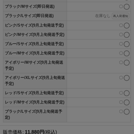
ブラック/Mサイズ(即日発送)
〇
ブラック/Lサイズ(即日発送)
在庫なし
再入荷通知
ピンク/Sサイズ(9月上旬発送予定)
〇
ピンク/Mサイズ(9月上旬発送予定)
〇
ブルー/Sサイズ(9月上旬発送予定)
〇
ブルー/Mサイズ(9月上旬発送予定)
〇
アイボリー/Mサイズ(9月上旬発送
〇
予定)
アイボリー/XLサイズ(9月上旬発送
〇
予定)
レッド/Sサイズ(9月上旬発送予定)
〇
レッド/Mサイズ(9月上旬発送予定)
〇
ブラック/Lサイズ(9月上旬発送予
〇
定)
販売価格
:
11,880
円
(税込)