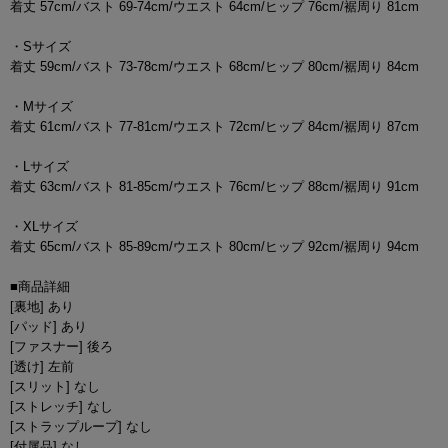
着丈 57cm/バスト 69-74cm/ウエスト 64cm/ヒップ 76cm/裾周り 81cm
・Sサイズ
着丈 59cm/バスト 73-78cm/ウエスト 68cm/ヒップ 80cm/裾周り 84cm
・Mサイズ
着丈 61cm/バスト 77-81cm/ウエスト 72cm/ヒップ 84cm/裾周り 87cm
・Lサイズ
着丈 63cm/バスト 81-85cm/ウエスト 76cm/ヒップ 88cm/裾周り 91cm
・XLサイズ
着丈 65cm/バスト 85-89cm/ウエスト 80cm/ヒップ 92cm/裾周り 94cm
■商品詳細
[裏地] あり
[パッド] あり
[ファスナー] 後ろ
[透け] 左前
[スリット] なし
[ストレッチ] なし
[ストラップループ] なし
[付属品] なし