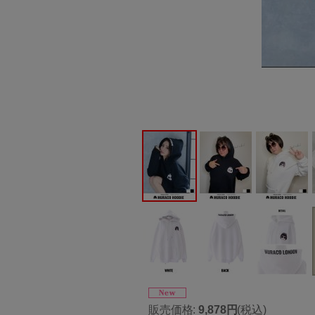
販売価格
:
9,878円
(税込)