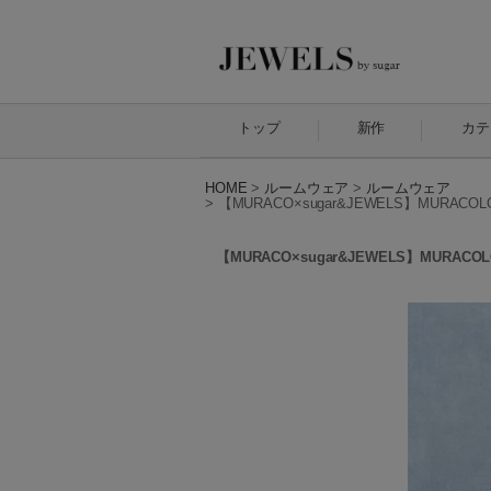
トップ
新作
カテ
HOME
>
ルームウェア
>
ルームウェア
>
【MURACO×sugar&JEWELS】MURA
【MURACO×sugar&JEWELS】MURA