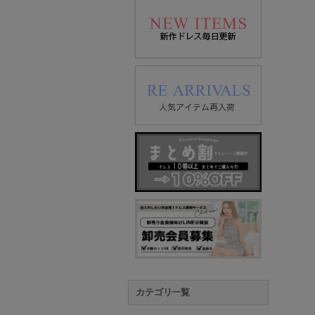
カテゴリ一覧