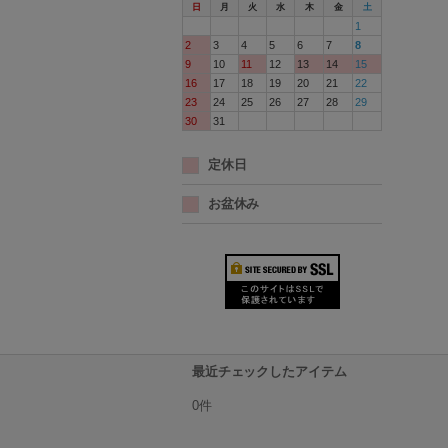
日
月
火
水
木
金
土
1
2
3
4
5
6
7
8
9
10
11
12
13
14
15
16
17
18
19
20
21
22
23
24
25
26
27
28
29
30
31
定休日
お盆休み
最近チェックしたアイテム
0件