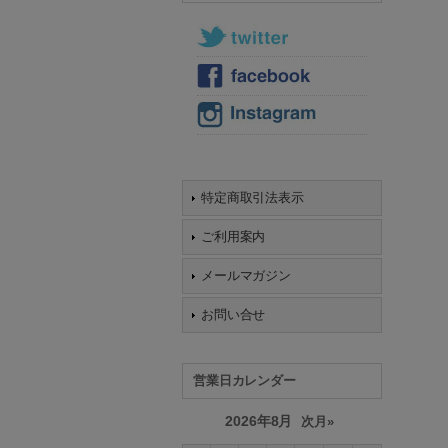
特定商取引法表示
ご利用案内
メールマガジン
お問い合せ
営業日カレンダー
2026年8月
次月»