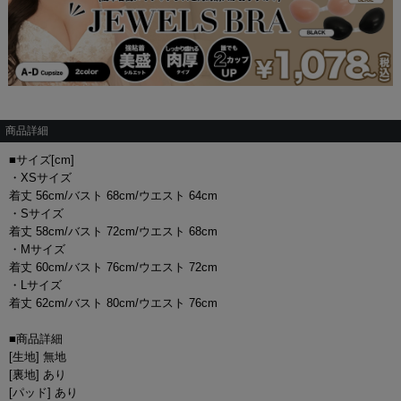
商品詳細
■サイズ[cm]
・XSサイズ
着丈 56cm/バスト 68cm/ウエスト 64cm
・Sサイズ
着丈 58cm/バスト 72cm/ウエスト 68cm
・Mサイズ
着丈 60cm/バスト 76cm/ウエスト 72cm
・Lサイズ
着丈 62cm/バスト 80cm/ウエスト 76cm
■商品詳細
[生地] 無地
[裏地] あり
[パッド] あり