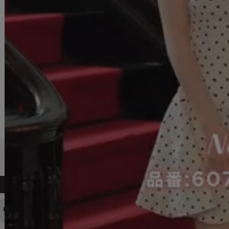
返品交換について
お問い合わせ
よくある質問
ログインID・パスワードを忘れてしまった