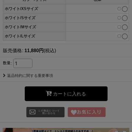
ホワイト/XSサイズ
〇
ホワイト/Sサイズ
〇
ホワイト/Mサイズ
〇
ホワイト/Lサイズ
〇
販売価格
:
11,880
円
(税込)
数量
:
返品特約に関する重要事項
カートに入れる