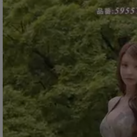
サービス・お知らせ
ご購入にあたっての注意点
お支払いについて
返品交換について
お問い合わせ