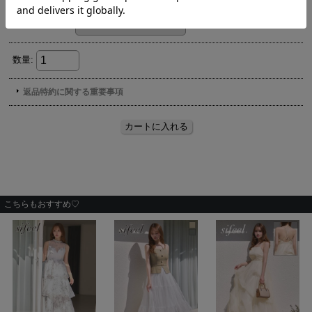
こちらもおすすめ♡