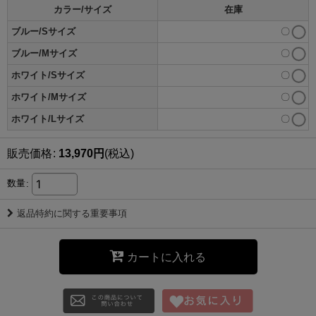
カラー/サイズ
在庫
ブルー/Sサイズ
〇
ブルー/Mサイズ
〇
ホワイト/Sサイズ
〇
ホワイト/Mサイズ
〇
ホワイト/Lサイズ
〇
販売価格
:
13,970
円
(税込)
数量
:
返品特約に関する重要事項
カートに入れる