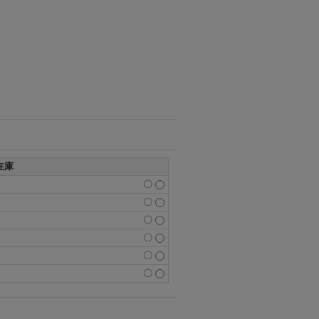
在庫
〇
〇
〇
〇
〇
〇