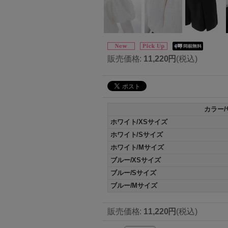
販売価格
:
11,220円
(税込)
カラー/
ホワイト/XSサイズ
ホワイト/Sサイズ
ホワイト/Mサイズ
ブルー/XSサイズ
ブルー/Sサイズ
ブルー/Mサイズ
販売価格
:
11,220円
(税込)