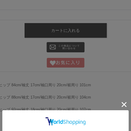
ヒップ 84cm/袖丈 17cm/袖口周り 20cm/裾周り 101cm
ヒップ 88cm/袖丈 17cm/袖口周り 20cm/裾周り 104cm
ヒップ 92cm/袖丈 18cm/袖口周り 20cm/裾周り 107cm