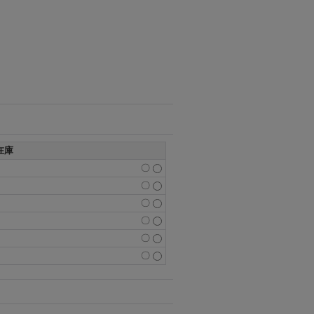
在庫
〇
〇
〇
〇
〇
〇