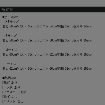
商品詳細
■サイズ[cm]
・XSサイズ
着丈 56cm/バスト 68cm/ウエスト 54cm/肩幅 29cm/裾周り 149cm
・Sサイズ
着丈 58cm/バスト 72cm/ウエスト 58cm/肩幅 30cm/裾周り 152cm
・Mサイズ
着丈 60cm/バスト 76cm/ウエスト 62cm/肩幅 31cm/裾周り 155cm
・Lサイズ
着丈 62cm/バスト 80cm/ウエスト 66cm/肩幅 32cm/裾周り 158cm
■商品詳細
[裏地] あり
[パッド] あり
[ファスナー] 前後
[透け] なし
[スリット] なし