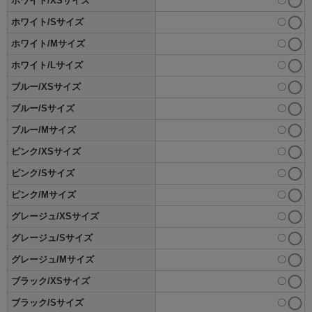
ホワイト/XSサイズ
〇
ホワイト/Sサイズ
〇
ホワイト/Mサイズ
〇
ホワイト/Lサイズ
〇
ブルー/XSサイズ
〇
ブルー/Sサイズ
〇
ブルー/Mサイズ
〇
ピンク/XSサイズ
〇
ピンク/Sサイズ
〇
ピンク/Mサイズ
〇
グレージュ/XSサイズ
〇
グレージュ/Sサイズ
〇
グレージュ/Mサイズ
〇
ブラック/XSサイズ
〇
ブラック/Sサイズ
〇