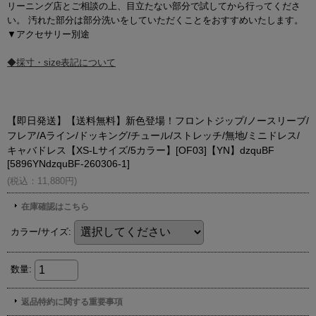
リーニング店とご相談の上、目立たない部分で試してから行ってくださ
い。 汚れた部分は部分洗いをしていただくことをおすすめいたします。
▼アクセサリー別途
◆採寸・size表記について