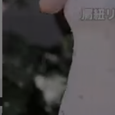
お支払いについて
返品交換について
お問い合わせ
よくある質問
ログインID・パスワードを忘れてしまった