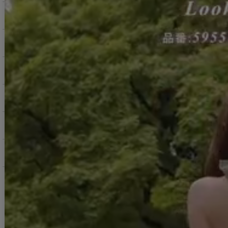
商品を探す（カテゴリ・検索）
サービス・お知らせ
ご購入にあたっての注意点
お支払いについて
返品交換について
お問い合わせ