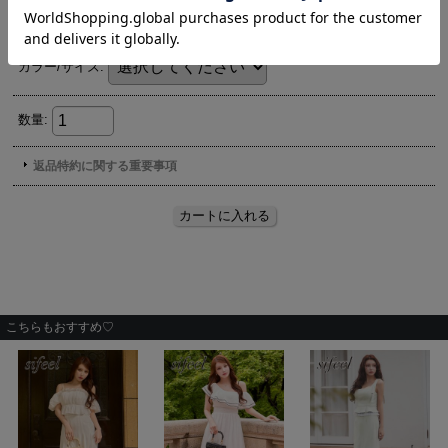
こちらもおすすめ♡