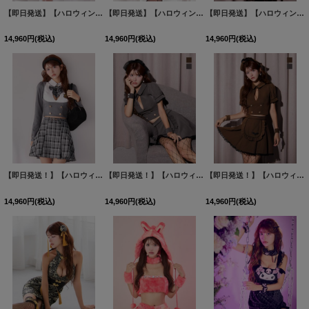
【即日発送】【ハロウィン】ビジューファーキャットパンツセットアップ【コスプレ6点セット】【XS-Lサイズ/3カラー】[HC03]
【即日発送】【ハロウィン】ビジューファーキャットパンツセットアップ【コスプレ6点セット】【XS-Lサイズ/3カラー】[HC03]
【即日発送】【ハロウィン】CAタイトミニセットアップ【コスプレ６点セット】【XS-Mサイズ/1カラー】[HC03]
14,960
円
(税込)
14,960
円
(税込)
14,960
円
(税込)
【即日発送！】【ハロウィン】チェック制服セットアップ【コスプレ4点セット】【S-Lサイズ/2カラー】[HC03]
【即日発送！】【ハロウィン】クラシカルメイドセットアップ【コスプレ5点セット】【XS-Mサイズ/2カラー】[HC03]
【即日発送！】【ハロウィン】クラシカルメイドセットアップ【コスプレ5点セット】【XS-Mサイズ/2カラー】[HC03]
14,960
円
(税込)
14,960
円
(税込)
14,960
円
(税込)