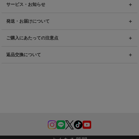
サービス・お知らせ
発送・お届けについて
ご購入にあたっての注意点
返品交換について