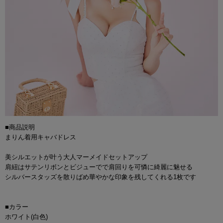
■商品説明
まりん着用キャバドレス
美シルエットが叶う大人マーメイドセットアップ
肩紐はサテンリボンとビジューでで肩回りを可憐に綺麗に魅せる
シルバースタッズを散りばめ華やかな印象を残してくれる1枚です
■カラー
ホワイト(白色)