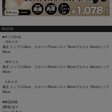
商品詳細
■サイズ[cm]
・Sサイズ
着丈 トップス19cm スカート77cm/バスト 76cm/ウエスト 62cm/ヒップ
86cm
・Mサイズ
着丈 トップス20cm スカート78cm/バスト 80cm/ウエスト 66cm/ヒップ
90cm
・Lサイズ
着丈 トップス21cm スカート79cm/バスト 84cm/ウエスト 70cm/ヒップ
94cm
■商品詳細
[裏地] あり
[パッド] あり