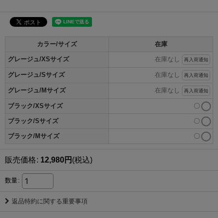
カラー/サイズ
在庫
グレージュ/XSサイズ
在庫なし
再入荷通知
グレージュ/Sサイズ
在庫なし
再入荷通知
グレージュ/Mサイズ
在庫なし
再入荷通知
ブラック/XSサイズ
〇
ブラック/Sサイズ
〇
ブラック/Mサイズ
〇
販売価格
:
12,980
円
(税込)
数量
:
返品特約に関する重要事項