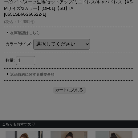
こちらもおすすめ♡