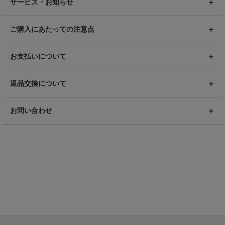
サービス・お知らせ
ご購入にあたっての注意点
お支払いについて
返品交換について
お問い合わせ