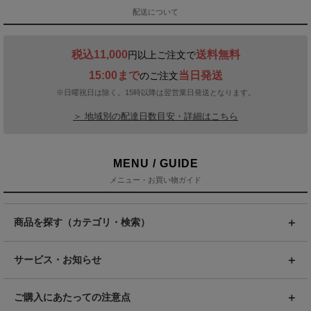
配送について
税込11,000
送料無料
円以上ご注文で
15:00まで
当日発送
のご注文
※日曜祝日は除く。15時以降は翌営業日発送となります。
＞ 地域別の配達日数目安・詳細はこちら
MENU / GUIDE
メニュー・お買い物ガイド
商品を探す（カテゴリ・検索）
サービス・お知らせ
ご購入にあたっての注意点