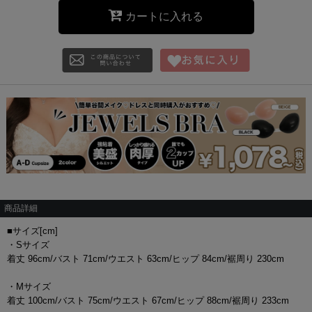
カートに入れる
商品詳細
■サイズ[cm]
・Sサイズ
着丈 96cm/バスト 71cm/ウエスト 63cm/ヒップ 84cm/裾周り 230cm
・Mサイズ
着丈 100cm/バスト 75cm/ウエスト 67cm/ヒップ 88cm/裾周り 233cm