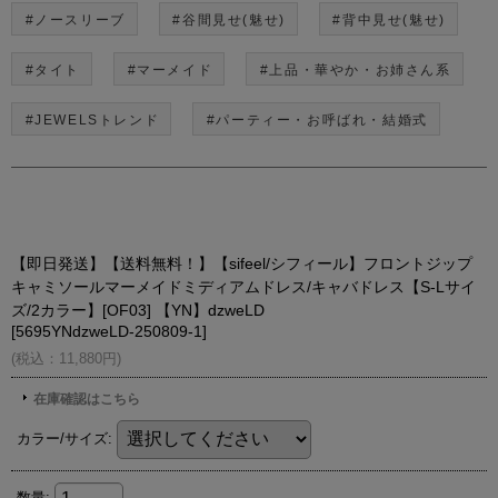
#ノースリーブ
#谷間見せ(魅せ)
#背中見せ(魅せ)
#タイト
#マーメイド
#上品・華やか・お姉さん系
#JEWELSトレンド
#パーティー・お呼ばれ・結婚式