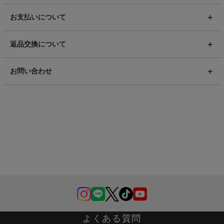
お支払いについて
返品交換について
お問い合わせ
よくある質問