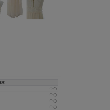
在庫
〇
〇
〇
〇