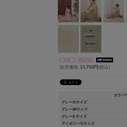
販売価格
:
13,750円
(税込)
カラー/
グレー/Sサイズ
グレー/Mサイズ
グレー/Lサイズ
アイボリー/Sサイズ