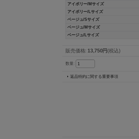
アイボリー/Mサイズ
アイボリー/Lサイズ
ベージュ/Sサイズ
ベージュ/Mサイズ
ベージュ/Lサイズ
販売価格
:
13,750円
(税込)
数量
:
返品特約に関する重要事項