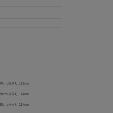
0cm/裾周り 111cm
0cm/裾周り 114cm
0cm/裾周り 117cm