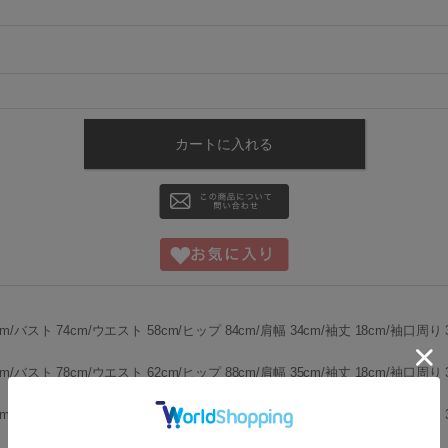
スト 74cm/ウエスト 58cm/ヒップ 84cm/肩幅 34cm/袖丈 18cm/袖口周り 3
スト 78cm/ウエスト 62cm/ヒップ 88cm/肩幅 35cm/袖丈 18cm/袖口周り 3
スト 82cm/ウエスト 66cm/ヒップ 92cm/肩幅 36cm/袖丈 18cm/袖口周り 3