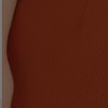
ご購入にあたっての注意点
お支払いについて
返品交換について
お問い合わせ