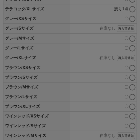
テラコッタ/XLサイズ
残り1点
グレー/XSサイズ
〇
グレー/Sサイズ
在庫なし
再入荷通知
グレー/Mサイズ
〇
グレー/Lサイズ
〇
グレー/XLサイズ
在庫なし
再入荷通知
ブラウン/XSサイズ
〇
ブラウン/Sサイズ
〇
ブラウン/Mサイズ
〇
ブラウン/Lサイズ
〇
ブラウン/XLサイズ
〇
ワインレッド/XSサイズ
〇
ワインレッド/Sサイズ
〇
ワインレッド/Mサイズ
在庫なし
再入荷通知