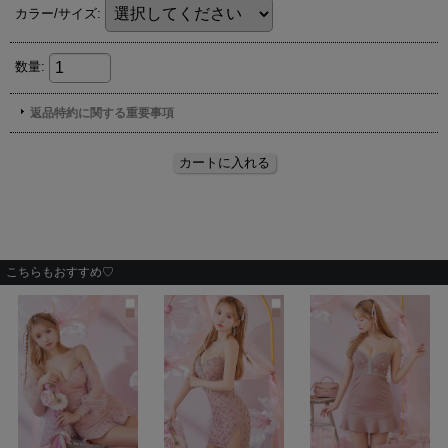
こちらもおすすめ♡