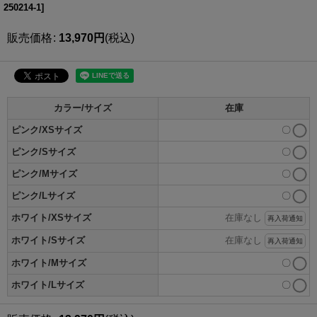
250214-1
]
販売価格
:
13,970
円
(税込)
カラー/サイズ
在庫
ピンク/XSサイズ
〇
ピンク/Sサイズ
〇
ピンク/Mサイズ
〇
ピンク/Lサイズ
〇
ホワイト/XSサイズ
在庫なし
再入荷通知
ホワイト/Sサイズ
在庫なし
再入荷通知
ホワイト/Mサイズ
〇
ホワイト/Lサイズ
〇