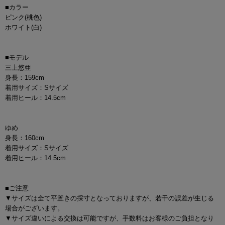
■カラー
ピンク(桃色)
ホワイト(白)
■モデル
三上悠亜
身長：159cm
着用サイズ：Sサイズ
着用ヒール：14.5cm
ゆめ
身長：160cm
着用サイズ：Sサイズ
着用ヒール：14.5cm
■ご注意
▼サイズは全て平置きの採寸となっておりますが、若干の誤差が生じる
場合がございます。
▼サイズ違いによる交換は可能ですが、手数料はお客様のご負担となり