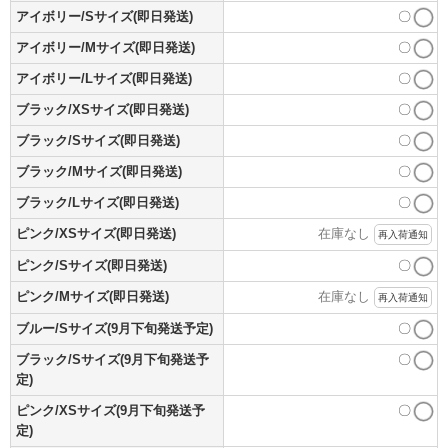
アイボリー/Sサイズ(即日発送)
〇
アイボリー/Mサイズ(即日発送)
〇
アイボリー/Lサイズ(即日発送)
〇
ブラック/XSサイズ(即日発送)
〇
ブラック/Sサイズ(即日発送)
〇
ブラック/Mサイズ(即日発送)
〇
ブラック/Lサイズ(即日発送)
〇
ピンク/XSサイズ(即日発送)
在庫なし
再入荷通知
ピンク/Sサイズ(即日発送)
〇
ピンク/Mサイズ(即日発送)
在庫なし
再入荷通知
ブルー/Sサイズ(9月下旬発送予定)
〇
ブラック/Sサイズ(9月下旬発送予
〇
定)
ピンク/XSサイズ(9月下旬発送予
〇
定)