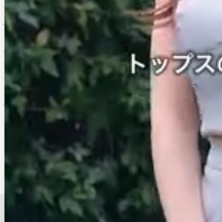
ご購入にあたっての注意点
お支払いについて
返品交換について
お問い合わせ