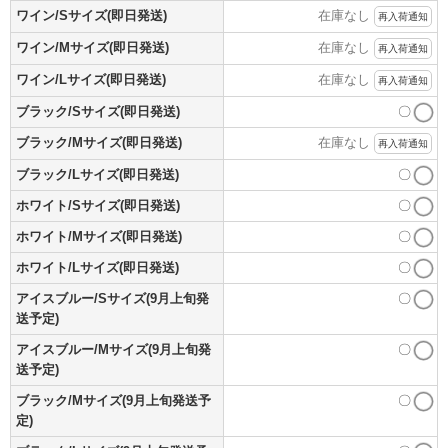
ワイン/Sサイズ(即日発送)
在庫なし
再入荷通知
ワイン/Mサイズ(即日発送)
在庫なし
再入荷通知
ワイン/Lサイズ(即日発送)
在庫なし
再入荷通知
ブラック/Sサイズ(即日発送)
〇
ブラック/Mサイズ(即日発送)
在庫なし
再入荷通知
ブラック/Lサイズ(即日発送)
〇
ホワイト/Sサイズ(即日発送)
〇
ホワイト/Mサイズ(即日発送)
〇
ホワイト/Lサイズ(即日発送)
〇
アイスブルー/Sサイズ(9月上旬発
〇
送予定)
アイスブルー/Mサイズ(9月上旬発
〇
送予定)
ブラック/Mサイズ(9月上旬発送予
〇
定)