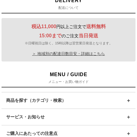
DELIVERY
配送について
税込11,000
送料無料
円以上ご注文で
15:00まで
当日発送
のご注文
※日曜祝日は除く。15時以降は翌営業日発送となります。
＞ 地域別の配達日数目安・詳細はこちら
MENU / GUIDE
メニュー・お買い物ガイド
商品を探す（カテゴリ・検索）
サービス・お知らせ
ご購入にあたっての注意点