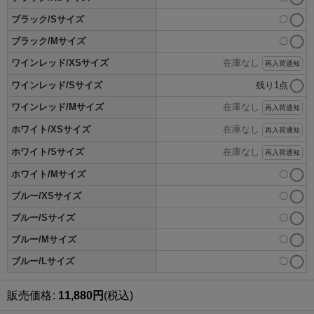
ブラック/Sサイズ
〇
ブラック/Mサイズ
〇
ワインレッド/XSサイズ
在庫なし
再入荷通知
ワインレッド/Sサイズ
残り1点
ワインレッド/Mサイズ
在庫なし
再入荷通知
ホワイト/XSサイズ
在庫なし
再入荷通知
ホワイト/Sサイズ
在庫なし
再入荷通知
ホワイト/Mサイズ
〇
ブルー/XSサイズ
〇
ブルー/Sサイズ
〇
ブルー/Mサイズ
〇
ブルー/Lサイズ
〇
販売価格
:
11,880
円
(税込)