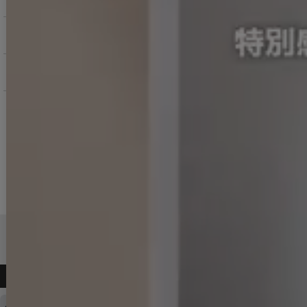
返品交換について
お問い合わせ
よくある質問