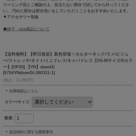
リーニング店とご相談の上、目立たない部分で試してから行ってくださ
い。 汚れた部分は部分洗いをしていただくことをおすすめいたします。
▼アクセサリー別途
◆採寸・size表記について