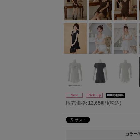
販売価格
:
12,650円
(税込)
カラー/