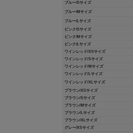
ブルー/Sサイズ
ブルー/Mサイズ
ブルー/Lサイズ
ピンク/Sサイズ
ピンク/Mサイズ
ピンク/Lサイズ
ワインレッド/XSサイズ
ワインレッド/Sサイズ
ワインレッド/Mサイズ
ワインレッド/Lサイズ
ワインレッド/XLサイズ
ブラウン/XSサイズ
ブラウン/Sサイズ
ブラウン/Mサイズ
ブラウン/Lサイズ
ブラウン/XLサイズ
グレー/XSサイズ