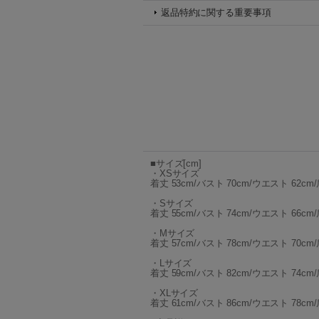
返品特約に関する重要事項
■サイズ[cm]
・XSサイズ
着丈 53cm/バスト 70cm/ウエスト 62cm/
・Sサイズ
着丈 55cm/バスト 74cm/ウエスト 66cm/
・Mサイズ
着丈 57cm/バスト 78cm/ウエスト 70cm/
・Lサイズ
着丈 59cm/バスト 82cm/ウエスト 74cm/
・XLサイズ
着丈 61cm/バスト 86cm/ウエスト 78cm/