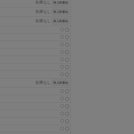
在庫なし
再入荷通知
在庫なし
再入荷通知
在庫なし
再入荷通知
〇
〇
〇
〇
〇
〇
〇
在庫なし
再入荷通知
〇
〇
〇
〇
〇
〇