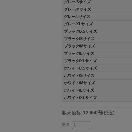
グレー/Sサイズ
グレー/Mサイズ
グレー/Lサイズ
グレー/XLサイズ
ブラック/XSサイズ
ブラック/Sサイズ
ブラック/Mサイズ
ブラック/Lサイズ
ブラック/XLサイズ
ホワイト/XSサイズ
ホワイト/Sサイズ
ホワイト/Mサイズ
ホワイト/Lサイズ
ホワイト/XLサイズ
販売価格
:
12,650円
(税込)
数量
: