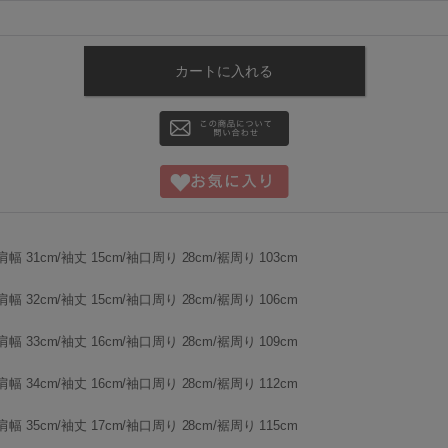
肩幅 31cm/袖丈 15cm/袖口周り 28cm/裾周り 103cm
肩幅 32cm/袖丈 15cm/袖口周り 28cm/裾周り 106cm
肩幅 33cm/袖丈 16cm/袖口周り 28cm/裾周り 109cm
肩幅 34cm/袖丈 16cm/袖口周り 28cm/裾周り 112cm
肩幅 35cm/袖丈 17cm/袖口周り 28cm/裾周り 115cm