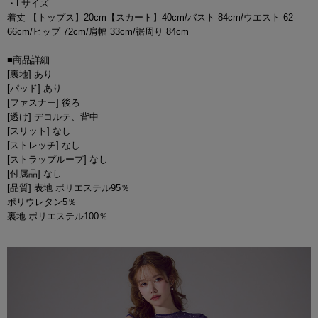
・Lサイズ
着丈 【トップス】20cm【スカート】40cm/バスト 84cm/ウエスト 62-
66cm/ヒップ 72cm/肩幅 33cm/裾周り 84cm
■商品詳細
[裏地] あり
[パッド] あり
[ファスナー] 後ろ
[透け] デコルテ、背中
[スリット] なし
[ストレッチ] なし
[ストラップループ] なし
[付属品] なし
[品質] 表地 ポリエステル95％
ポリウレタン5％
裏地 ポリエステル100％