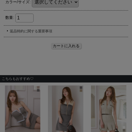
こちらもおすすめ♡