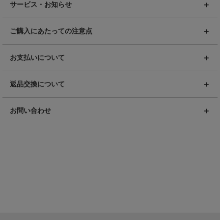
サービス・お知らせ
ご購入にあたっての注意点
お支払いについて
返品交換について
お問い合わせ