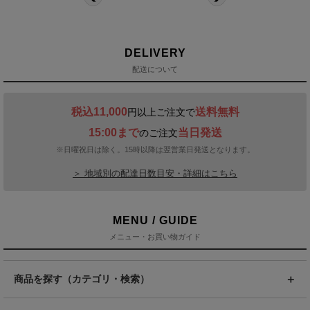
DELIVERY
配送について
税込11,000
送料無料
円以上ご注文で
15:00まで
当日発送
のご注文
※日曜祝日は除く。15時以降は翌営業日発送となります。
＞ 地域別の配達日数目安・詳細はこちら
MENU / GUIDE
メニュー・お買い物ガイド
商品を探す（カテゴリ・検索）