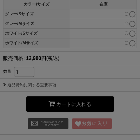
カラー/サイズ
在庫
グレー/Sサイズ
〇
グレー/Mサイズ
〇
ホワイト/Sサイズ
〇
ホワイト/Mサイズ
〇
販売価格
:
12,980
円
(税込)
数量
:
返品特約に関する重要事項
カートに入れる