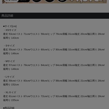
商品詳細
■サイズ[cm]
・XSサイズ
着丈 53cm/バスト 71cm/ウエスト 56cm/ヒップ 76cm/肩幅 31cm/袖丈 20cm/袖口周り 28cm/
裾周り 143cm
・Sサイズ
着丈 55cm/バスト 75cm/ウエスト 60cm/ヒップ 80cm/肩幅 32cm/袖丈 20cm/袖口周り 28cm/
裾周り 146cm
・Mサイズ
着丈 57cm/バスト 79cm/ウエスト 64cm/ヒップ 84cm/肩幅 33cm/袖丈 21cm/袖口周り 28cm/
裾周り 149cm
・Lサイズ
着丈 59cm/バスト 83cm/ウエスト 68cm/ヒップ 88cm/肩幅 34cm/袖丈 21cm/袖口周り 28cm/
裾周り 152cm
・XLサイズ
着丈 61cm/バスト 87cm/ウエスト 72cm/ヒップ 92cm/肩幅 35cm/袖丈 22cm/袖口周り 28cm/
裾周り 155cm
■商品詳細