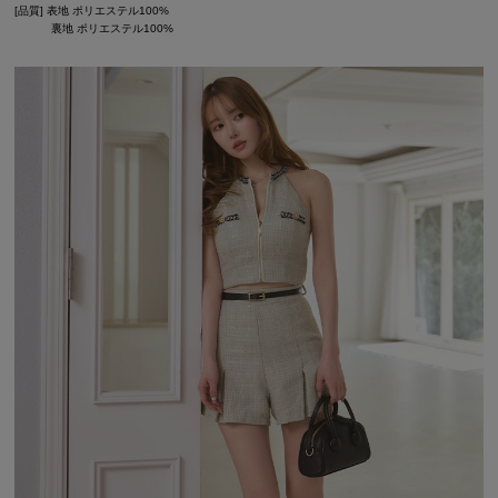
[品質] 表地 ポリエステル100%
裏地 ポリエステル100%