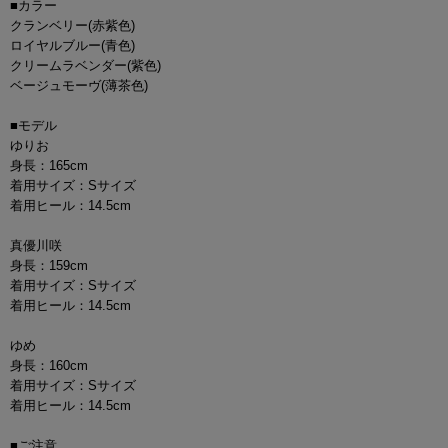
■カラー
クランベリー(赤紫色)
ロイヤルブルー(青色)
クリームラベンダー(紫色)
ベージュモーヴ(薄茶色)
■モデル
ゆりお
身長：165cm
着用サイズ：Sサイズ
着用ヒール：14.5cm
真優川咲
身長：159cm
着用サイズ：Sサイズ
着用ヒール：14.5cm
ゆめ
身長：160cm
着用サイズ：Sサイズ
着用ヒール：14.5cm
■ご注意