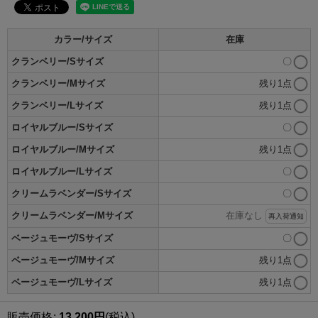
カラー/サイズ
在庫
クランベリー/Sサイズ
〇
クランベリー/Mサイズ
残り1点
クランベリー/Lサイズ
残り1点
ロイヤルブルー/Sサイズ
〇
ロイヤルブルー/Mサイズ
残り1点
ロイヤルブルー/Lサイズ
〇
クリームラベンダー/Sサイズ
〇
クリームラベンダー/Mサイズ
在庫なし
再入荷通知
ベージュモーヴ/Sサイズ
〇
ベージュモーヴ/Mサイズ
残り1点
ベージュモーヴ/Lサイズ
残り1点
販売価格
:
13,200
円
(税込)