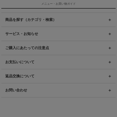
メニュー・お買い物ガイド
商品を探す（カテゴリ・検索）
サービス・お知らせ
ご購入にあたっての注意点
お支払いについて
返品交換について
お問い合わせ