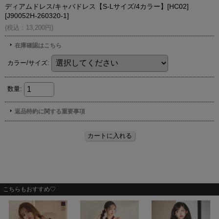
こちらもおすすめ♡