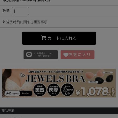
数量
:
返品特約に関する重要事項
カートに入れる
商品詳細