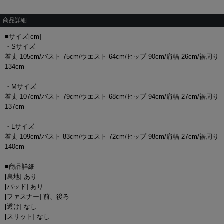
商品詳細
■サイズ[cm]
・Sサイズ
着丈 105cm/バスト 75cm/ウエスト 64cm/ヒップ 90cm/肩幅 26cm/裾周り
134cm
・Mサイズ
着丈 107cm/バスト 79cm/ウエスト 68cm/ヒップ 94cm/肩幅 27cm/裾周り
137cm
・Lサイズ
着丈 109cm/バスト 83cm/ウエスト 72cm/ヒップ 98cm/肩幅 27cm/裾周り
140cm
■商品詳細
[裏地] あり
[パッド] あり
[ファスナー] 前、後ろ
[透け] なし
[スリット] なし