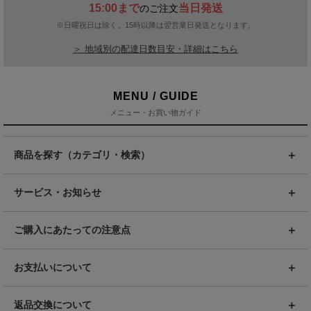
15:00まで
当日発送
のご注文
※日曜祝日は除く。15時以降は翌営業日発送となります。
＞ 地域別の配達日数目安・詳細はこちら
MENU / GUIDE
メニュー・お買い物ガイド
商品を探す（カテゴリ・検索）
サービス・お知らせ
ご購入にあたっての注意点
お支払いについて
返品交換について