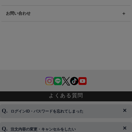
お問い合わせ
よくある質問
ログインID・パスワードを忘れてしまった
注文内容の変更・キャンセルをしたい
◆下記ページより、ログインIDの変更が可能です。