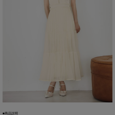
■商品説明