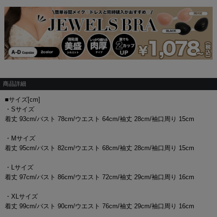
商品詳細
■サイズ[cm]
・Sサイズ
着丈 93cm/バスト 78cm/ウエスト 64cm/袖丈 28cm/袖口周り 15cm
・Mサイズ
着丈 95cm/バスト 82cm/ウエスト 68cm/袖丈 28cm/袖口周り 15cm
・Lサイズ
着丈 97cm/バスト 86cm/ウエスト 72cm/袖丈 29cm/袖口周り 16cm
・XLサイズ
着丈 99cm/バスト 90cm/ウエスト 76cm/袖丈 29cm/袖口周り 16cm