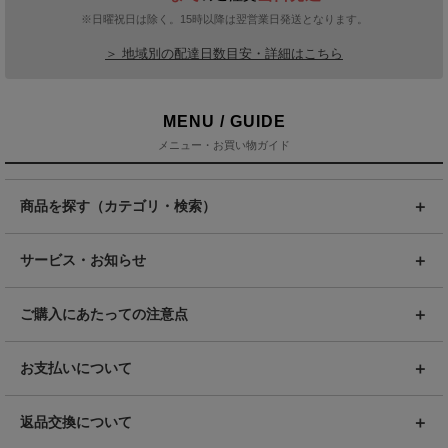
※日曜祝日は除く。15時以降は翌営業日発送となります。
＞ 地域別の配達日数目安・詳細はこちら
MENU / GUIDE
メニュー・お買い物ガイド
商品を探す（カテゴリ・検索）
サービス・お知らせ
ご購入にあたっての注意点
お支払いについて
返品交換について