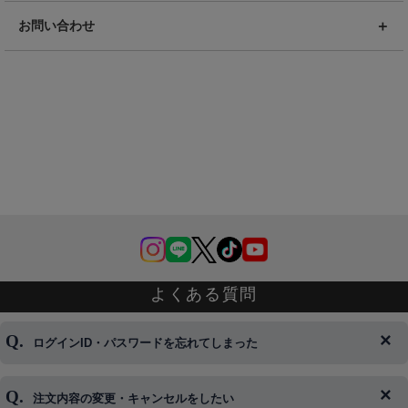
お問い合わせ
よくある質問
ログインID・パスワードを忘れてしまった
注文内容の変更・キャンセルをしたい
◆下記ページより、ログインIDの変更が可能です。