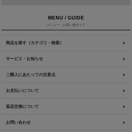
MENU / GUIDE
メニュー・お買い物ガイド
商品を探す（カテゴリ・検索）
サービス・お知らせ
ご購入にあたっての注意点
お支払いについて
返品交換について
お問い合わせ