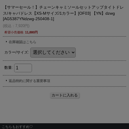
こちらもおすすめ♡