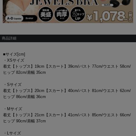
商品詳細
■サイズ[cm]
・XSサイズ
着丈【トップス】19cm【スカート】39cm/バスト 77cm/ウエスト 58cm/
ヒップ 82cm/肩幅 35cm
・Sサイズ
着丈【トップス】20cm【スカート】40cm/バスト 81cm/ウエスト 62cm/
ヒップ 86cm/肩幅 36cm
・Mサイズ
着丈【トップス】21cm【スカート】41cm/バスト 85cm/ウエスト 66cm/
ヒップ 90cm/肩幅 37cm
・Lサイズ