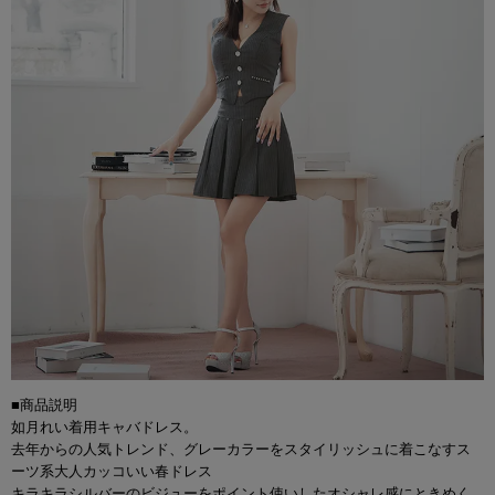
■商品説明
如月れい着用キャバドレス。
去年からの人気トレンド、グレーカラーをスタイリッシュに着こなすス
ーツ系大人カッコいい春ドレス
キラキラシルバーのビジューをポイント使いしたオシャレ感にときめく