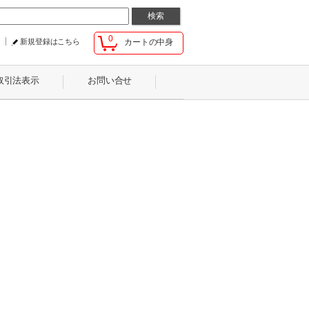
0
新規登録はこちら
カートの中身
取引法表示
お問い合せ