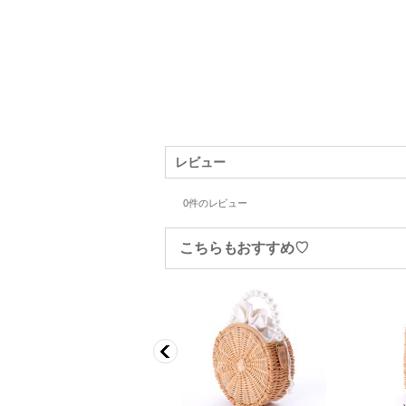
レビュー
0
件のレビュー
こちらもおすすめ♡