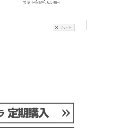
希望小売価格
:
6,578円
リセット