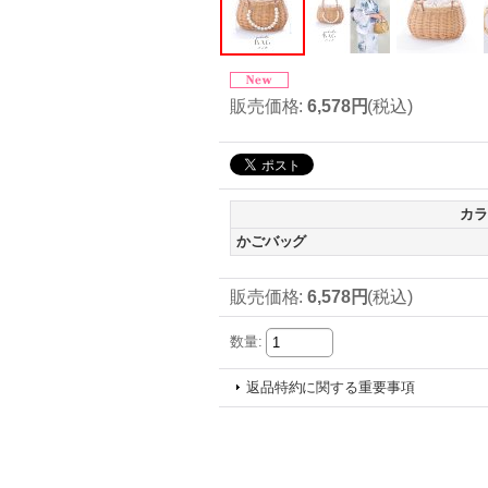
販売価格
:
6,578円
(税込)
カラ
かごバッグ
販売価格
:
6,578円
(税込)
数量
:
返品特約に関する重要事項