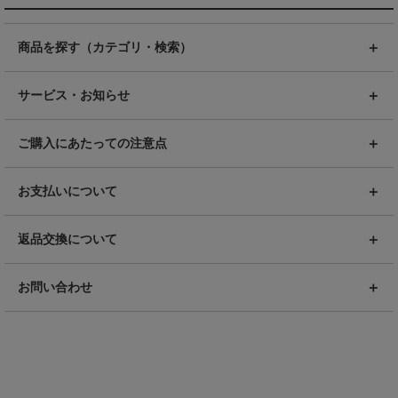
商品を探す（カテゴリ・検索）
サービス・お知らせ
ご購入にあたっての注意点
お支払いについて
返品交換について
お問い合わせ