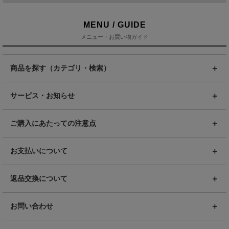
MENU / GUIDE
メニュー・お買い物ガイド
商品を探す（カテゴリ・検索）
サービス・お知らせ
ご購入にあたっての注意点
お支払いについて
返品交換について
お問い合わせ