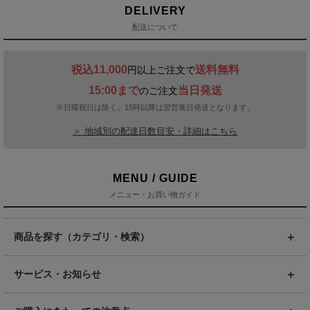
DELIVERY
配送について
税込11,000
送料無料
円以上ご注文で
15:00まで
当日発送
のご注文
※日曜祝日は除く。15時以降は翌営業日発送となります。
＞ 地域別の配達日数目安・詳細はこちら
MENU / GUIDE
メニュー・お買い物ガイド
商品を探す（カテゴリ・検索）
サービス・お知らせ