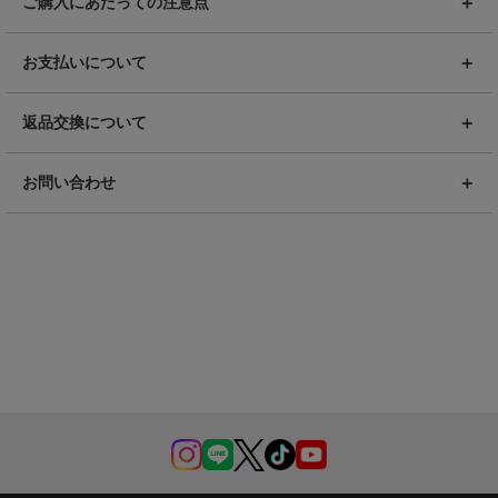
ご購入にあたっての注意点
お支払いについて
返品交換について
お問い合わせ