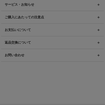
サービス・お知らせ
ご購入にあたっての注意点
お支払いについて
返品交換について
お問い合わせ