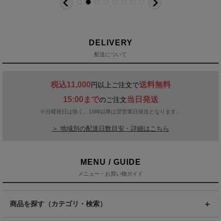
DELIVERY
配送について
税込11,000
送料無料
円以上ご注文で
15:00まで
当日発送
のご注文
※日曜祝日は除く。15時以降は翌営業日発送となります。
＞ 地域別の配達日数目安・詳細はこちら
MENU / GUIDE
メニュー・お買い物ガイド
商品を探す（カテゴリ・検索）