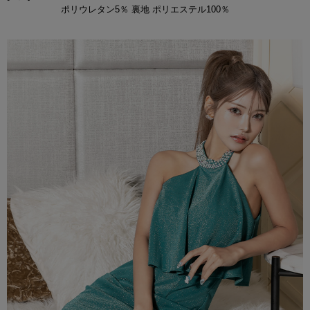
ポリウレタン5％ 裏地 ポリエステル100％