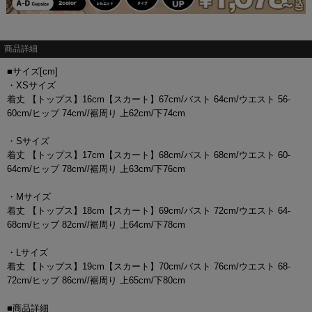
商品詳細
■サイズ[cm]
・XSサイズ
着丈 【トップス】16cm【スカート】67cm/バスト 64cm/ウエスト 56-
60cm/ヒップ 74cm//裾周り 上62cm/下74cm
・Sサイズ
着丈 【トップス】17cm【スカート】68cm/バスト 68cm/ウエスト 60-
64cm/ヒップ 78cm//裾周り 上63cm/下76cm
・Mサイズ
着丈 【トップス】18cm【スカート】69cm/バスト 72cm/ウエスト 64-
68cm/ヒップ 82cm//裾周り 上64cm/下78cm
・Lサイズ
着丈 【トップス】19cm【スカート】70cm/バスト 76cm/ウエスト 68-
72cm/ヒップ 86cm//裾周り 上65cm/下80cm
■商品詳細