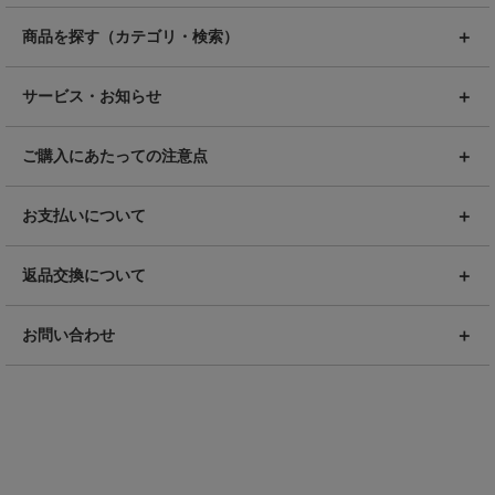
商品を探す（カテゴリ・検索）
サービス・お知らせ
ご購入にあたっての注意点
お支払いについて
返品交換について
お問い合わせ