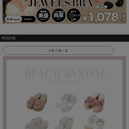
商品詳細
水着小物一覧