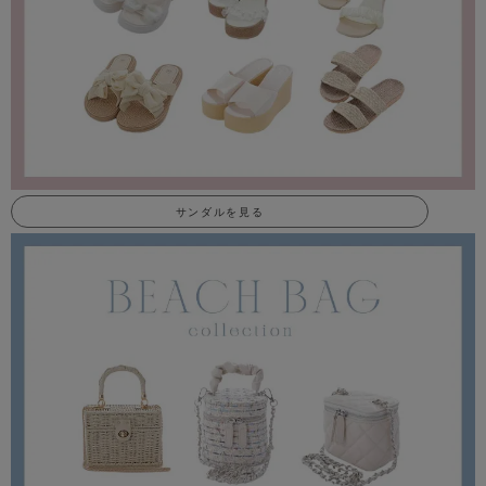
サンダルを見る