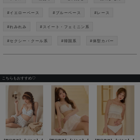
#イエローベース
#ブルーベース
#レース
#れみれみ
#スイート・フェミニン系
#セクシー・クール系
#韓国系
#体型カバー
こちらもおすすめ♡