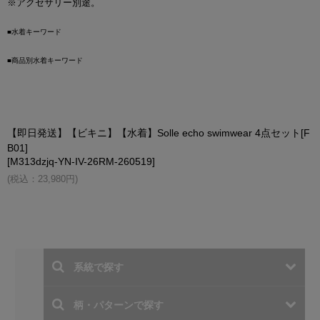
※アクセサリー別途。
■水着キーワード
■商品別水着キーワード