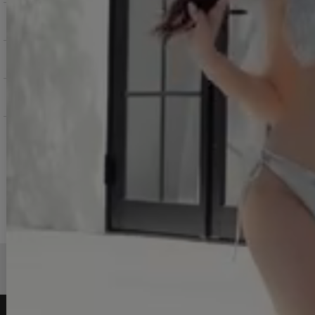
お支払いについて
返品交換について
お問い合わせ
よくある質問