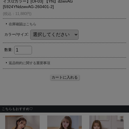
こちらもおすすめ♡