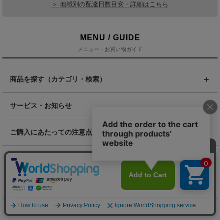
＞ 地域別の配達日数目安・詳細はこちら
MENU / GUIDE
メニュー・お買い物ガイド
商品を探す（カテゴリ・検索）
サービス・お知らせ
ご購入にあたっての注意点
お支払いについて
返品交換について
お問い合わせ