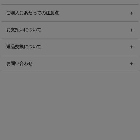
ご購入にあたっての注意点
お支払いについて
返品交換について
お問い合わせ