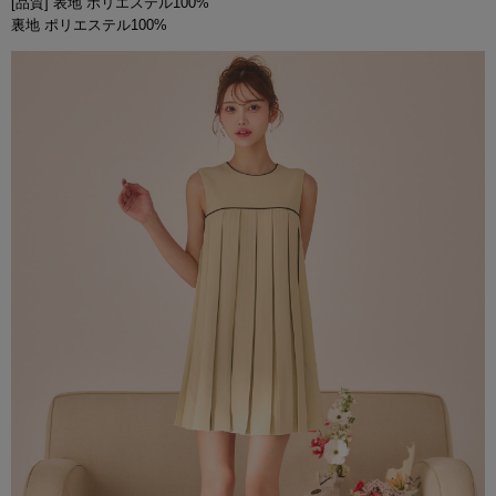
[品質] 表地 ポリエステル100%
裏地 ポリエステル100%