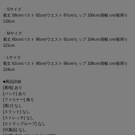
・Sサイズ
着丈 58cm/バスト 82cm/ウエスト 87cm/ヒップ 100cm/肩幅 cm/裾周り
118cm
・Mサイズ
着丈 60cm/バスト 86cm/ウエスト 91cm/ヒップ 104cm/肩幅 cm/裾周り
121cm
・Lサイズ
着丈 62cm/バスト 90cm/ウエスト 95cm/ヒップ 108cm/肩幅 cm/裾周り
124cm
■商品詳細
[裏地] あり
[パッド] あり
[ファスナー] 後ろ
[透け] なし
[スリット] なし
[ストレッチ] なし
[ストラップループ] なし
[付属品] なし