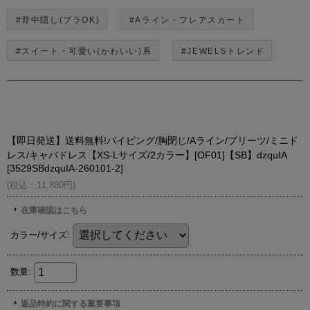
#背中隠し(ブラOK)
#Aライン・フレアスカート
#スイート・可愛い(かわいい)系
#JEWELSトレンド