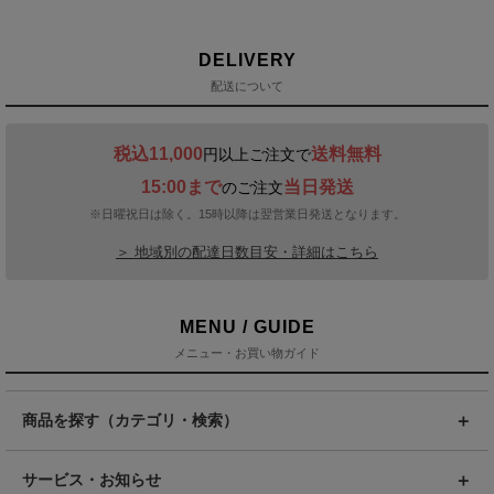
DELIVERY
配送について
税込11,000
送料無料
円以上ご注文で
15:00まで
当日発送
のご注文
※日曜祝日は除く。15時以降は翌営業日発送となります。
＞ 地域別の配達日数目安・詳細はこちら
MENU / GUIDE
メニュー・お買い物ガイド
商品を探す（カテゴリ・検索）
サービス・お知らせ