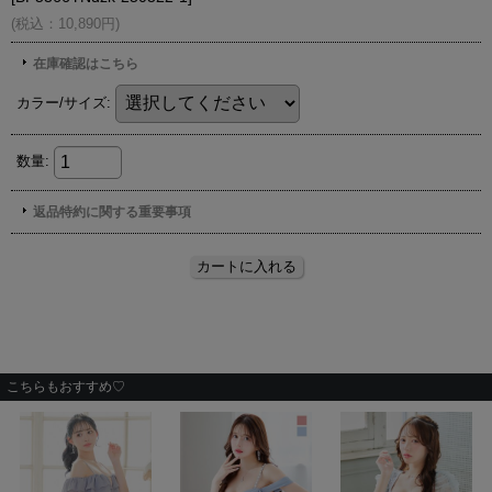
こちらもおすすめ♡