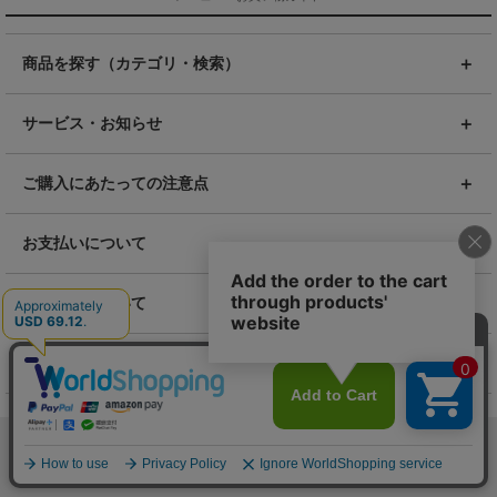
商品を探す（カテゴリ・検索）
サービス・お知らせ
ご購入にあたっての注意点
お支払いについて
返品交換について
お問い合わせ