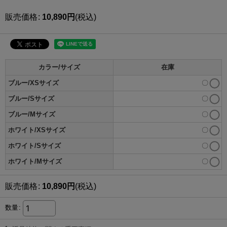
販売価格
:
10,890
円
(税込)
カラー/サイズ
在庫
ブルー/XSサイズ
〇
ブルー/Sサイズ
〇
ブルー/Mサイズ
〇
ホワイト/XSサイズ
〇
ホワイト/Sサイズ
〇
ホワイト/Mサイズ
〇
販売価格
:
10,890
円
(税込)
数量
: