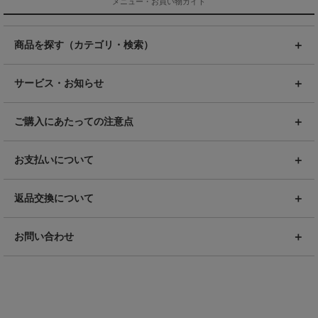
メニュー・お買い物ガイド
商品を探す（カテゴリ・検索）
サービス・お知らせ
ご購入にあたっての注意点
お支払いについて
返品交換について
お問い合わせ