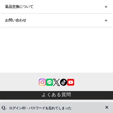
返品交換について
お問い合わせ
よくある質問
ログインID・パスワードを忘れてしまった