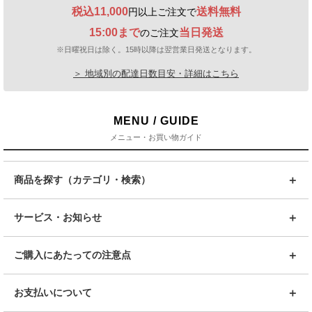
税込11,000
送料無料
円以上ご注文で
15:00まで
当日発送
のご注文
※日曜祝日は除く。15時以降は翌営業日発送となります。
＞ 地域別の配達日数目安・詳細はこちら
MENU / GUIDE
メニュー・お買い物ガイド
商品を探す（カテゴリ・検索）
サービス・お知らせ
ご購入にあたっての注意点
お支払いについて