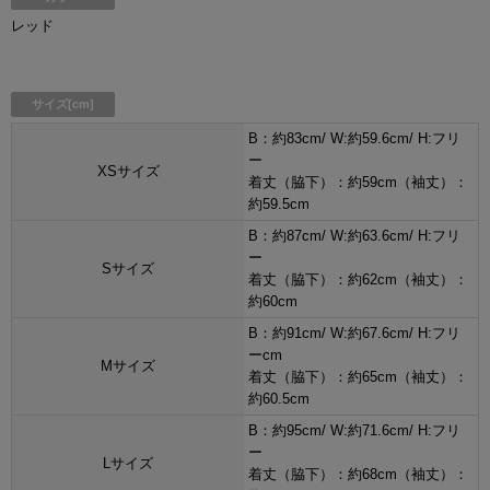
レッド
サイズ[cm]
B：約83cm/ W:約59.6cm/ H:フリ
ー
XSサイズ
着丈（脇下）：約59cm（袖丈）：
約59.5cm
B：約87cm/ W:約63.6cm/ H:フリ
ー
Sサイズ
着丈（脇下）：約62cm（袖丈）：
約60cm
B：約91cm/ W:約67.6cm/ H:フリ
ーcm
Mサイズ
着丈（脇下）：約65cm（袖丈）：
約60.5cm
B：約95cm/ W:約71.6cm/ H:フリ
ー
Lサイズ
着丈（脇下）：約68cm（袖丈）：