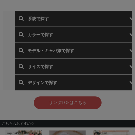
こちらもおすすめ♡