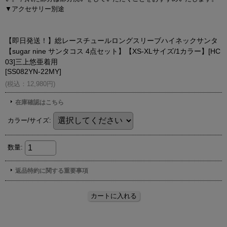
▼アクセサリー別途