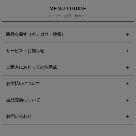
MENU / GUIDE
メニュー・お買い物ガイド
商品を探す（カテゴリ・検索）
サービス・お知らせ
ご購入にあたっての注意点
お支払いについて
返品交換について
お問い合わせ